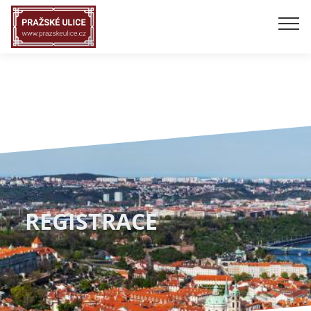
REGISTRACE